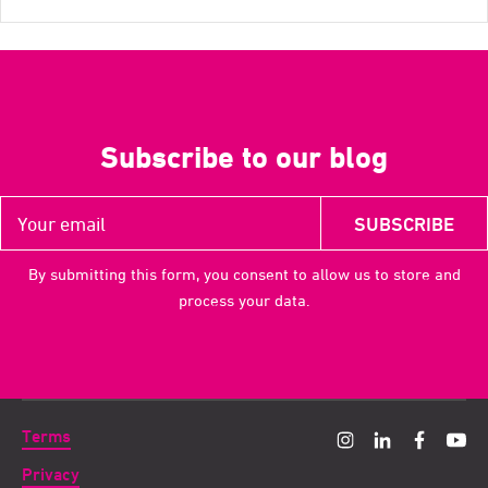
Subscribe to our blog
By submitting this form, you consent to allow us to store and
process your data.
Terms
Privacy