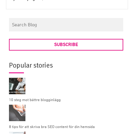
SUBSCRIBE
Popular stories
10 steg mot bättre blogginlägg
8 tips för att skriva bra SEO content för din hemsida