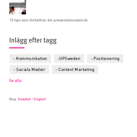
10 tips som förbättrar din presentationsteknik
Inlägg efter tagg
- Kommunikation
-UPSweden
- Positionering
- Sociala Medier
- Content Marketing
Se alla
Blog:
Swedish
|
English